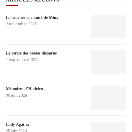
Le coucher enchanté de Mina
2 novembre 2025
Le cercle des poètes disparus
7 septembre 2024
Mémoires d’Hadrien
30 juin 2024
Lady Agatha
25 juin 2024