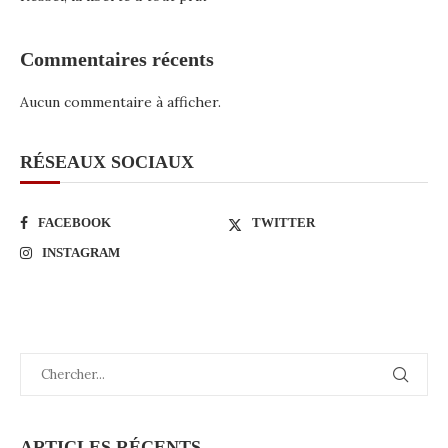
Commentaires récents
Aucun commentaire à afficher.
RÉSEAUX SOCIAUX
FACEBOOK
TWITTER
INSTAGRAM
ARTICLES RÉCENTS