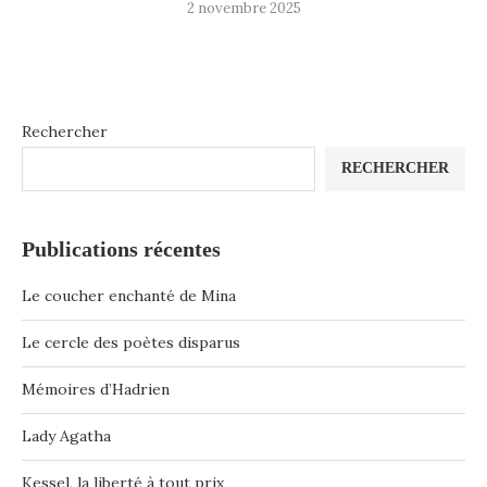
2 novembre 2025
Rechercher
RECHERCHER
Publications récentes
Le coucher enchanté de Mina
Le cercle des poètes disparus
Mémoires d’Hadrien
Lady Agatha
Kessel, la liberté à tout prix