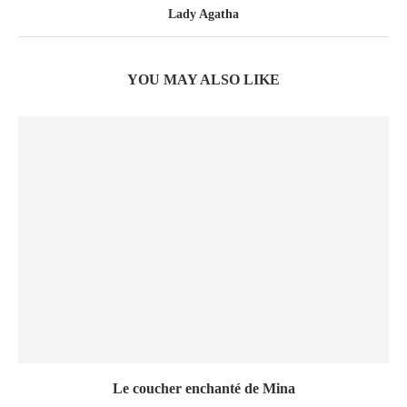
Lady Agatha
YOU MAY ALSO LIKE
Le coucher enchanté de Mina