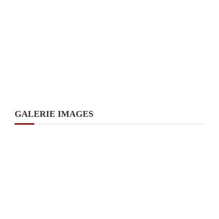
GALERIE IMAGES