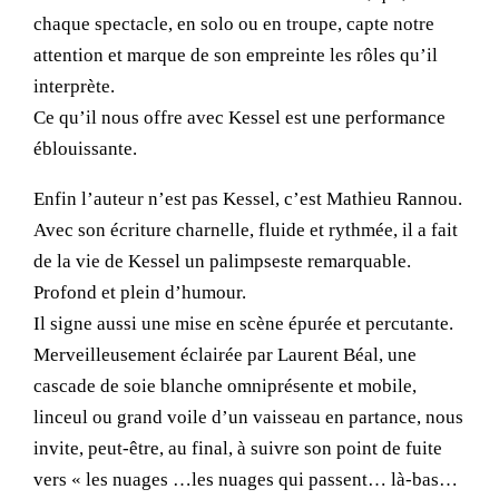
chaque spectacle, en solo ou en troupe, capte notre
attention et marque de son empreinte les rôles qu’il
interprète.
Ce qu’il nous offre avec Kessel est une performance
éblouissante.
Enfin l’auteur n’est pas Kessel, c’est Mathieu Rannou.
Avec son écriture charnelle, fluide et rythmée, il a fait
de la vie de Kessel un palimpseste remarquable.
Profond et plein d’humour.
Il signe aussi une mise en scène épurée et percutante.
Merveilleusement éclairée par Laurent Béal, une
cascade de soie blanche omniprésente et mobile,
linceul ou grand voile d’un vaisseau en partance, nous
invite, peut-être, au final, à suivre son point de fuite
vers « les nuages …les nuages qui passent… là-bas…