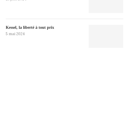
Kessel, la liberté à tout prix
5 mai 2024