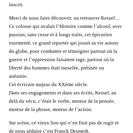
inscrit.
Merci de nous faire découvrir, ou retrouver Kessel…
Ce colosse qui avalait l’Histoire comme l’alcool, avec
passion, sans cesse et à longs traits, cet épicurien
tourmenté, ce grand reporter qui jouait sa vie autour
du globe, pour combattre et témoigner partout où la
guerre et l’oppression faisaient rage, partout où la
liberté des hommes était muselée, piétinée ou
anéantie.
Cet écrivain majeur du XXème siècle.
Dans ses engagements et dans ses écrits, Kessel, au
delà du vécu, c’était le verbe, moteur de la pensée,
moteur de la phrase, moteur de l’action.
Sur scène, ce vieux lion qui n’en finit pas de rugir et
de nous séduire c’est Franck Desmedt.