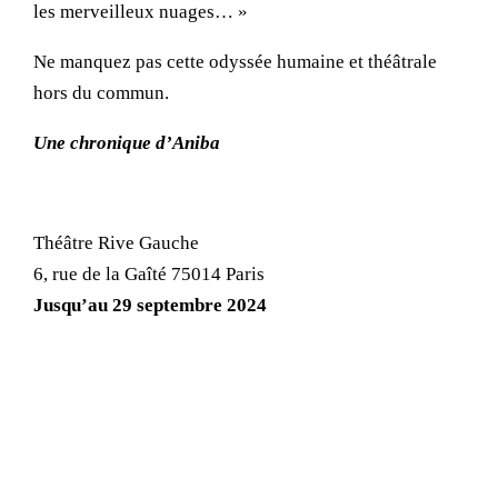
les merveilleux nuages… »
Ne manquez pas cette odyssée humaine et théâtrale
hors du commun.
Une chronique d’Aniba
Théâtre Rive Gauche
6, rue de la Gaîté 75014 Paris
Jusqu’au 29 septembre 2024