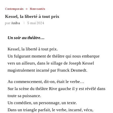
Contemporain
Nouveautés
Kessel, la liberté à tout prix
par
Aniba
5 mai 2024
Un soir au théâtre…
Kessel, la liberté à tout prix.
Un fulgurant moment de théâtre qui nous embarque
vers un ailleurs, dans le sillage de Joseph Kessel
magistralement incarné par Franck Desmedt.
Au commencement, dit-on, était le verbe…
Sur la scène du théâtre Rive gauche il y est révélé dans
toute sa puissance.
Un comédien, un personnage, un texte.
Dans un triangle parfait, le verbe, incarné, vécu,