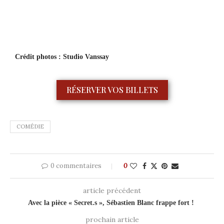
Crédit photos : Studio Vanssay
RÉSERVER VOS BILLETS
COMÉDIE
0 commentaires
0
article précédent
Avec la pièce « Secret.s », Sébastien Blanc frappe fort !
prochain article