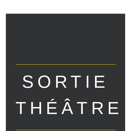
SORTIE
THÉÂTRE