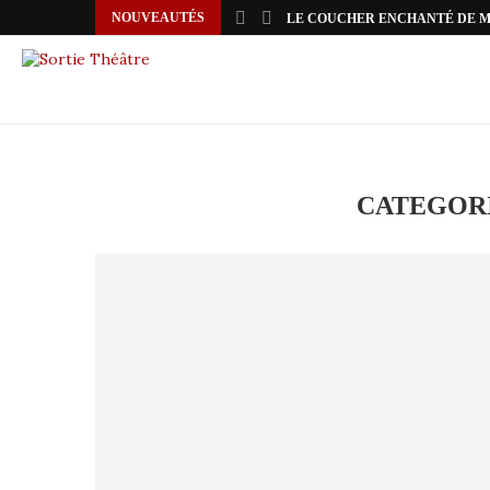
NOUVEAUTÉS
LE COUCHER ENCHANTÉ DE 
CATEGORI