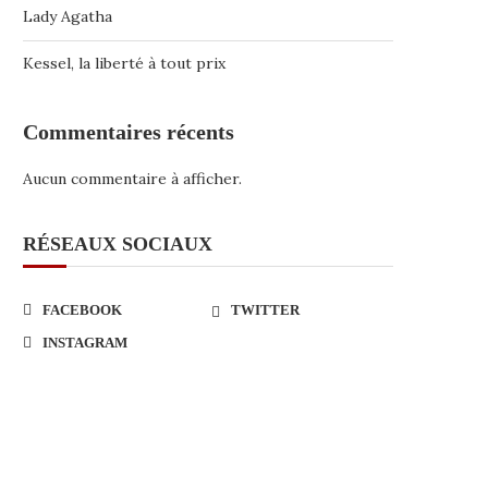
Lady Agatha
Kessel, la liberté à tout prix
Commentaires récents
Aucun commentaire à afficher.
RÉSEAUX SOCIAUX
FACEBOOK
TWITTER
INSTAGRAM