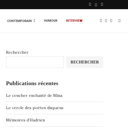
HUMOUR
INTERVIEW
CONTEMPORAIN
Rechercher
RECHERCHER
Publications récentes
Le coucher enchanté de Mina
Le cercle des poètes disparus
Mémoires d’Hadrien