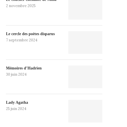
2 novembre 2025
Le cercle des poètes disparus
7 septembre 2024
Mémoires d’Hadrien
30 juin 2024
Lady Agatha
25 juin 2024