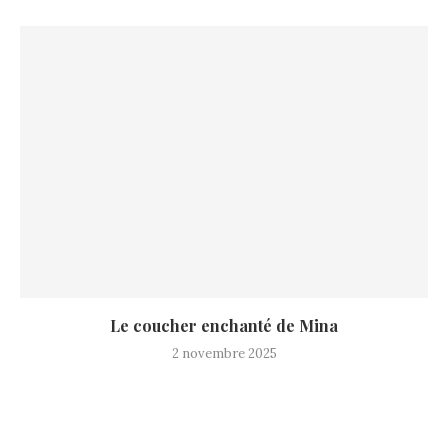
Le coucher enchanté de Mina
2 novembre 2025