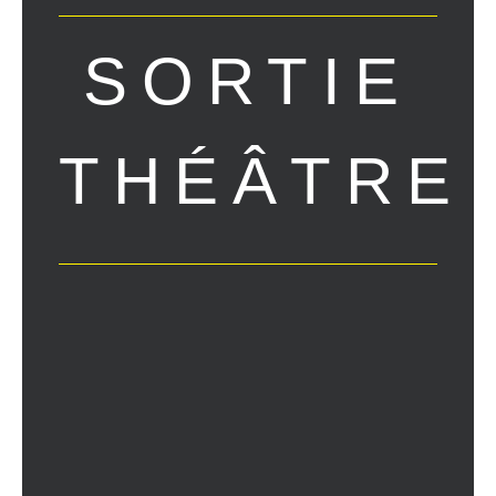
SORTIE
THÉÂTRE