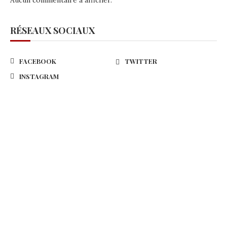
RÉSEAUX SOCIAUX
FACEBOOK
TWITTER
INSTAGRAM