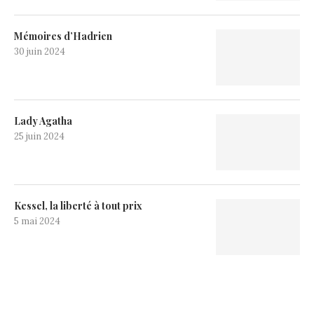
Mémoires d’Hadrien
30 juin 2024
Lady Agatha
25 juin 2024
Kessel, la liberté à tout prix
5 mai 2024