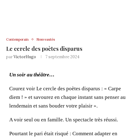
Contemporain
Nouveautés
Le cercle des poètes disparus
par
VictorHugo
7 septembre 2024
Un soir au théâtre…
Courez voir Le cercle des poètes disparus : « Carpe
diem ! » et savourez en chaque instant sans penser au
lendemain et sans bouder votre plaisir ».
A voir seul ou en famille. Un spectacle très réussi.
Pourtant le pari était risqué : Comment adapter en