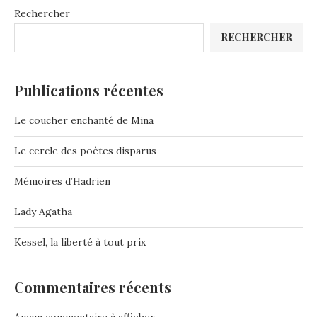
Rechercher
RECHERCHER
Publications récentes
Le coucher enchanté de Mina
Le cercle des poètes disparus
Mémoires d’Hadrien
Lady Agatha
Kessel, la liberté à tout prix
Commentaires récents
Aucun commentaire à afficher.