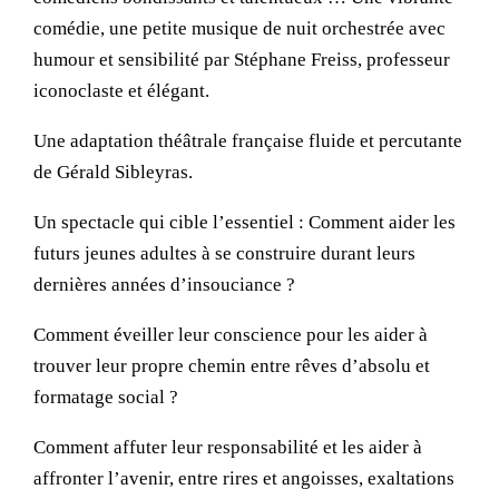
comédie, une petite musique de nuit orchestrée avec
humour et sensibilité par Stéphane Freiss, professeur
iconoclaste et élégant.
Une adaptation théâtrale française fluide et percutante
de Gérald Sibleyras.
Un spectacle qui cible l’essentiel : Comment aider les
futurs jeunes adultes à se construire durant leurs
dernières années d’insouciance ?
Comment éveiller leur conscience pour les aider à
trouver leur propre chemin entre rêves d’absolu et
formatage social ?
Comment affuter leur responsabilité et les aider à
affronter l’avenir, entre rires et angoisses, exaltations