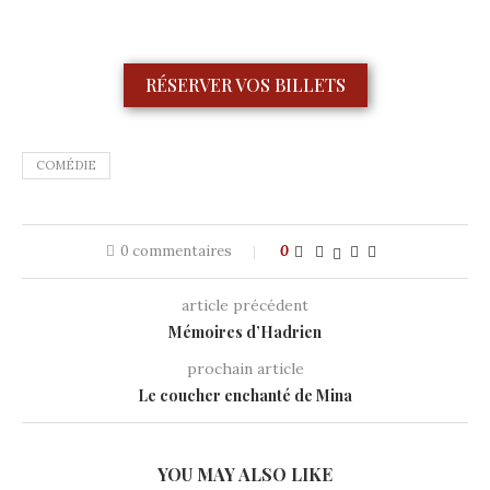
RÉSERVER VOS BILLETS
COMÉDIE
0 commentaires
0
article précédent
Mémoires d’Hadrien
prochain article
Le coucher enchanté de Mina
YOU MAY ALSO LIKE