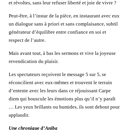
et révoltes, sans leur refuser liberté et joie de vivre ?
Peut-être, à l’instar de la pièce, en instaurant avec eux
un dialogue sans à priori et sans complaisance, subtil
générateur d’équilibre entre confiance en soi et
respect de l’autre.
Mais avant tout, à bas les sermons et vive la joyeuse
revendication du plaisir.
Les spectateurs reçoivent le message 5 sur 5, se
réconcilient avec eux-mêmes et trouvent le terrain
d’entente avec les leurs dans ce réjouissant Carpe
diem qui bouscule les émotions plus qu’il n’y paraît
… Les yeux brillants ou humides, ils sont debout pour
applaudir.
Une chronique d’Aniba