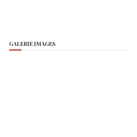
GALERIE IMAGES