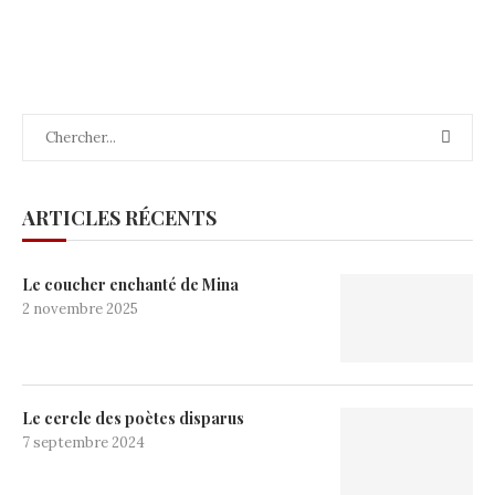
ARTICLES RÉCENTS
Le coucher enchanté de Mina
2 novembre 2025
Le cercle des poètes disparus
7 septembre 2024