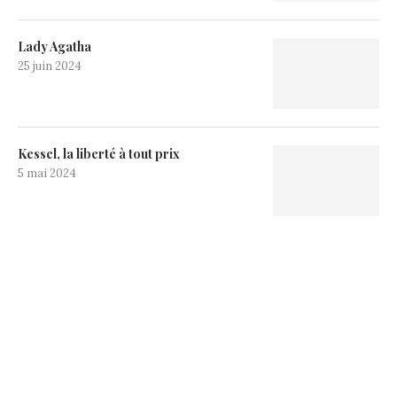
Lady Agatha
25 juin 2024
Kessel, la liberté à tout prix
5 mai 2024