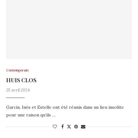
Contemporain
HUIS CLOS
25 avril 2024
Garcin, Inès et Estelle ont été réunis dans un lieu insolite
pour une raison qu’ils …