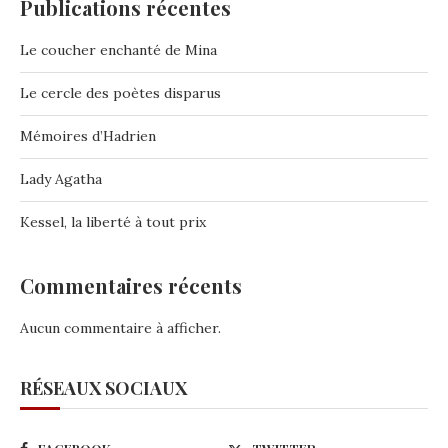
Publications récentes
Le coucher enchanté de Mina
Le cercle des poètes disparus
Mémoires d’Hadrien
Lady Agatha
Kessel, la liberté à tout prix
Commentaires récents
Aucun commentaire à afficher.
RÉSEAUX SOCIAUX