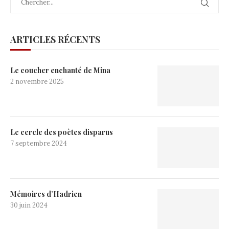
ARTICLES RÉCENTS
Le coucher enchanté de Mina
2 novembre 2025
Le cercle des poètes disparus
7 septembre 2024
Mémoires d’Hadrien
30 juin 2024