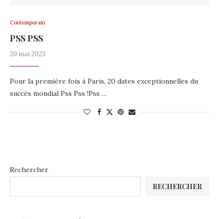
Contemporain
PSS PSS
20 mai 2023
Pour la première fois à Paris, 20 dates exceptionnelles du
succès mondial Pss Pss !Pss …
Rechercher
RECHERCHER