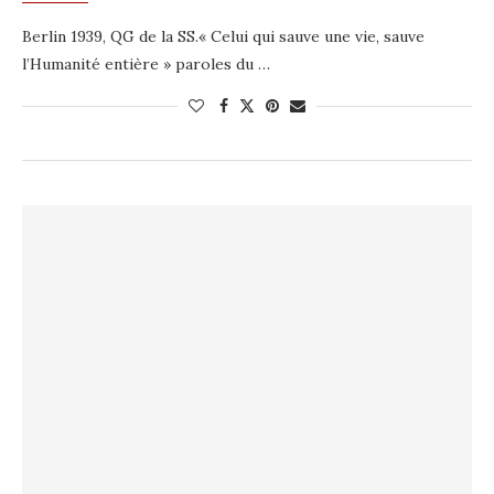
Berlin 1939, QG de la SS.« Celui qui sauve une vie, sauve
l’Humanité entière » paroles du …