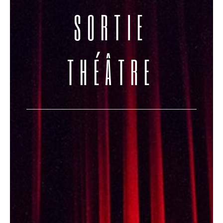
SORTIE
THÉÂTRE