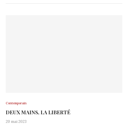
Contemporain
DEUX MAINS, LA LIBERTÉ
20 mai 2023