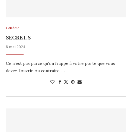
Comédie
SECRET.S
8 mai 2024
Ce n’est pas parce qu’on frappe à votre porte que vous
devez l’ouvrir. Au contraire. …