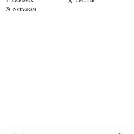
FACEBOOK
TWITTER
INSTAGRAM